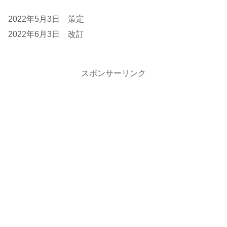
2022年5月3日 策定
2022年6月3日 改訂
スポンサーリンク