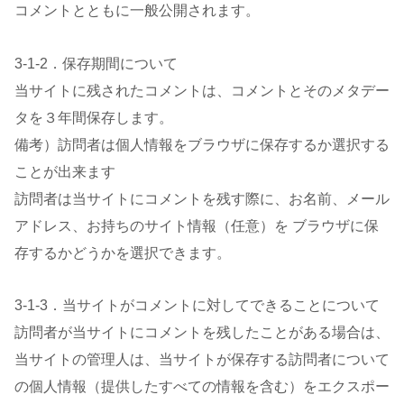
コメントとともに一般公開されます。
3-1-2．保存期間について
当サイトに残されたコメントは、コメントとそのメタデー
タを３年間保存します。
備考）訪問者は個人情報をブラウザに保存するか選択する
ことが出来ます
訪問者は当サイトにコメントを残す際に、お名前、メール
アドレス、お持ちのサイト情報（任意）を ブラウザに保
存するかどうかを選択できます。
3-1-3．当サイトがコメントに対してできることについて
訪問者が当サイトにコメントを残したことがある場合は、
当サイトの管理人は、当サイトが保存する訪問者について
の個人情報（提供したすべての情報を含む）をエクスポー