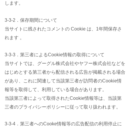
します。
3-3-2．保存期間について
当サイトに残されたコメントの Cookie は、1年間保存さ
れます 。
3-3-3．第三者によるCookie情報の取得について
当サイトでは、グーグル株式会社やヤフー株式会社などを
はじめとする第三者から配信される広告が掲載される場合
があり、これに関連して当該第三者が訪問者のCookie情
報等を取得して、利用している場合があります。
当該第三者によって取得されたCookie情報等は、当該第
三者のプライバシーポリシーに従って取り扱われます。
3-3-4．第三者へのCooke情報等の広告配信の利用停止に