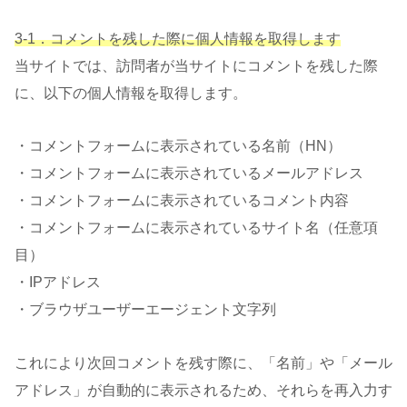
3-1．コメントを残した際に個人情報を取得します
当サイトでは、訪問者が当サイトにコメントを残した際
に、以下の個人情報を取得します。
・コメントフォームに表示されている名前（HN）
・コメントフォームに表示されているメールアドレス
・コメントフォームに表示されているコメント内容
・コメントフォームに表示されているサイト名（任意項
目）
・IPアドレス
・ブラウザユーザーエージェント文字列
これにより次回コメントを残す際に、「名前」や「メール
アドレス」が自動的に表示されるため、それらを再入力す