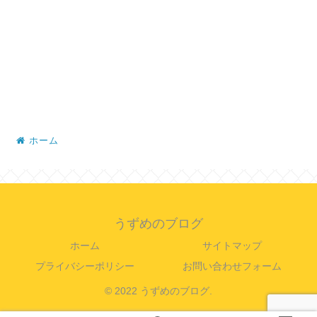
ホーム
うずめのブログ
ホーム
サイトマップ
プライバシーポリシー
お問い合わせフォーム
© 2022 うずめのブログ.