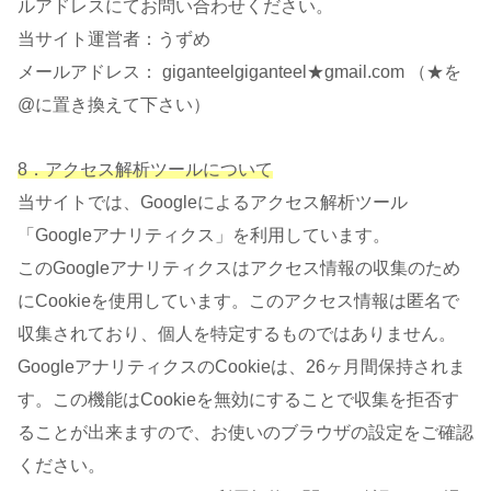
ルアドレスにてお問い合わせください。
当サイト運営者：うずめ
メールアドレス： giganteelgiganteel★gmail.com （★を
@に置き換えて下さい）
8．アクセス解析ツールについて
当サイトでは、Googleによるアクセス解析ツール
「Googleアナリティクス」を利用しています。
このGoogleアナリティクスはアクセス情報の収集のため
にCookieを使用しています。このアクセス情報は匿名で
収集されており、個人を特定するものではありません。
GoogleアナリティクスのCookieは、26ヶ月間保持されま
す。この機能はCookieを無効にすることで収集を拒否す
ることが出来ますので、お使いのブラウザの設定をご確認
ください。