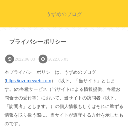
うずめのブログ
プライバシーポリシー
2022.06.03
2022.05.03
本プライバシーポリシーは、うずめのブログ
(
https://uzumeweb.com
）（以下、「当サイト」としま
す。)の各種サービス（当サイトによる情報提供、各種お
問合せの受付等）において、当サイトの訪問者（以下、
「訪問者」とします。）の個人情報もしくはそれに準ずる
情報を取り扱う際に、当サイトが遵守する方針を示したも
のです。