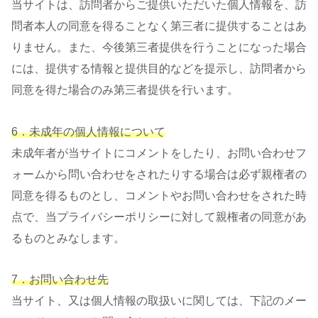
当サイトは、訪問者からご提供いただいた個人情報を、訪
問者本人の同意を得ることなく第三者に提供することはあ
りません。また、今後第三者提供を行うことになった場合
には、提供する情報と提供目的などを提示し、訪問者から
同意を得た場合のみ第三者提供を行います。
6．未成年の個人情報について
未成年者が当サイトにコメントをしたり、お問い合わせフ
ォームから問い合わせをされたりする場合は必ず親権者の
同意を得るものとし、コメントやお問い合わせをされた時
点で、当プライバシーポリシーに対して親権者の同意があ
るものとみなします。
7．お問い合わせ先
当サイト、又は個人情報の取扱いに関しては、下記のメー