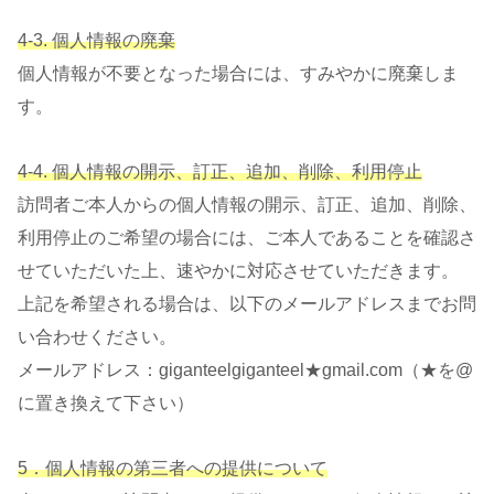
4-3. 個人情報の廃棄
個人情報が不要となった場合には、すみやかに廃棄しま
す。
4-4. 個人情報の開示、訂正、追加、削除、利用停止
訪問者ご本人からの個人情報の開示、訂正、追加、削除、
利用停止のご希望の場合には、ご本人であることを確認さ
せていただいた上、速やかに対応させていただきます。
上記を希望される場合は、以下のメールアドレスまでお問
い合わせください。
メールアドレス：giganteelgiganteel★gmail.com（★を@
に置き換えて下さい）
5．個人情報の第三者への提供について