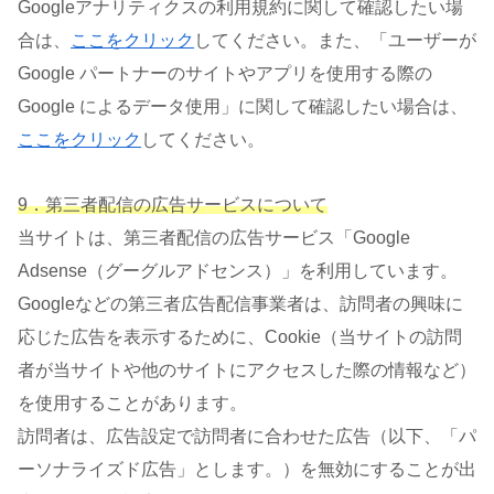
Googleアナリティクスの利用規約に関して確認したい場
合は、
ここをクリック
してください。また、「ユーザーが
Google パートナーのサイトやアプリを使用する際の
Google によるデータ使用」に関して確認したい場合は、
ここをクリック
してください。
9．第三者配信の広告サービスについて
当サイトは、第三者配信の広告サービス「Google
Adsense（グーグルアドセンス）」を利用しています。
Googleなどの第三者広告配信事業者は、訪問者の興味に
応じた広告を表示するために、Cookie（当サイトの訪問
者が当サイトや他のサイトにアクセスした際の情報など）
を使用することがあります。
訪問者は、広告設定で訪問者に合わせた広告（以下、「パ
ーソナライズド広告」とします。）を無効にすることが出