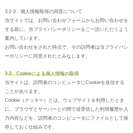
3-2-3．個人情報取得の同意について
当サイトでは、お問い合わせフォームからお問い合わせを
する前に、当プライバシーポリシーをご一読いただくよう
案内しています。
お問い合わせをされた時点で、その訪問者は当プライバシ
ーポリシーに同意されたとみなします。
3-3．Cookieによる個人情報の取得
当サイトは、訪問者のコンピュータにCookieを送信する
ことがあります。
Cookie（クッキー）とは、ウェブサイトを利用したとき
に、ブラウザとサーバーとの間で送受信した利用履歴や入
力内容などを、訪問者のコンピュータにファイルとして保
存しておく仕組みです。