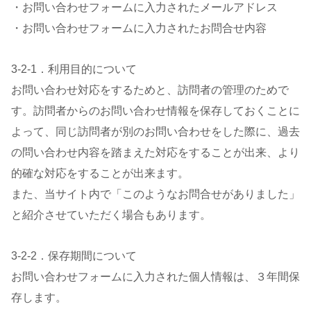
・お問い合わせフォームに入力されたメールアドレス
・お問い合わせフォームに入力されたお問合せ内容
3-2-1．利用目的について
お問い合わせ対応をするためと、訪問者の管理のためで
す。訪問者からのお問い合わせ情報を保存しておくことに
よって、同じ訪問者が別のお問い合わせをした際に、過去
の問い合わせ内容を踏まえた対応をすることが出来、より
的確な対応をすることが出来ます。
また、当サイト内で「このようなお問合せがありました」
と紹介させていただく場合もあります。
3-2-2．保存期間について
お問い合わせフォームに入力された個人情報は、３年間保
存します。