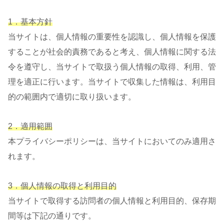
1．基本方針
当サイトは、個人情報の重要性を認識し、個人情報を保護
することが社会的責務であると考え、個人情報に関する法
令を遵守し、当サイトで取扱う個人情報の取得、利用、管
理を適正に行います。当サイトで収集した情報は、利用目
的の範囲内で適切に取り扱います。
2．適用範囲
本プライバシーポリシーは、当サイトにおいてのみ適用さ
れます。
3．個人情報の取得と利用目的
当サイトで取得する訪問者の個人情報と利用目的、保存期
間等は下記の通りです。