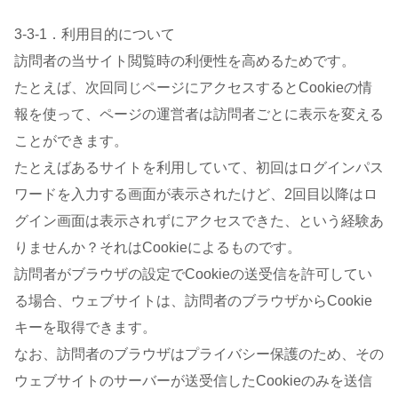
3-3-1．利用目的について
訪問者の当サイト閲覧時の利便性を高めるためです。
たとえば、次回同じページにアクセスするとCookieの情
報を使って、ページの運営者は訪問者ごとに表示を変える
ことができます。
たとえばあるサイトを利用していて、初回はログインパス
ワードを入力する画面が表示されたけど、2回目以降はロ
グイン画面は表示されずにアクセスできた、という経験あ
りませんか？それはCookieによるものです。
訪問者がブラウザの設定でCookieの送受信を許可してい
る場合、ウェブサイトは、訪問者のブラウザからCookie
キーを取得できます。
なお、訪問者のブラウザはプライバシー保護のため、その
ウェブサイトのサーバーが送受信したCookieのみを送信