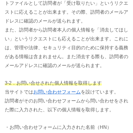
トファイルとして訪問者が「受け取りたい」というリクエ
ストに応えることが出来ます。その際、訪問者のメールア
ドレスに確認のメールが送られます。
また、訪問者から訪問者本人の個人情報を「消去してほし
い」というリクエストにも応えることが出来ます。これに
は、管理や法律、セキュリティ目的のために保持する義務
がある情報は含まれません。また消去する際も、訪問者の
メールアドレスに確認のメールが送られます。
3-2．お問い合せされた個人情報を取得します
当サイトでは
お問い合わせフォーム
を設けています。
訪問者がそのお問い合わせフォームから問い合わせをされ
た際に入力された、以下の個人情報を取得します。
・お問い合わせフォームに入力された名前（HN）