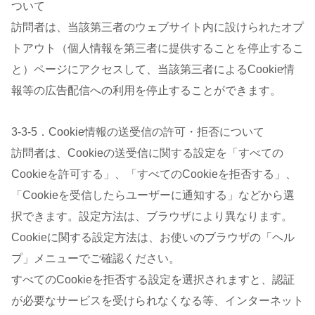
ついて
訪問者は、当該第三者のウェブサイト内に設けられたオプ
トアウト（個人情報を第三者に提供することを停止するこ
と）ページにアクセスして、当該第三者によるCookie情
報等の広告配信への利用を停止することができます。
3-3-5．Cookie情報の送受信の許可・拒否について
訪問者は、Cookieの送受信に関する設定を「すべての
Cookieを許可する」、「すべてのCookieを拒否する」、
「Cookieを受信したらユーザーに通知する」などから選
択できます。設定方法は、ブラウザにより異なります。
Cookieに関する設定方法は、お使いのブラウザの「ヘル
プ」メニューでご確認ください。
すべてのCookieを拒否する設定を選択されますと、認証
が必要なサービスを受けられなくなる等、インターネット