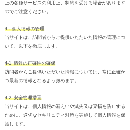
上の各種サービスの利用上、制約を受ける場合があります
のでご注意ください。
4．個人情報の管理
当サイトは、訪問者からご提供いただいた情報の管理につ
いて、以下を徹底します。
4-1. 情報の正確性の確保
訪問者からご提供いただいた情報については、常に正確か
つ最新の情報となるよう努めます。
4-2. 安全管理措置
当サイトは、個人情報の漏えいや滅失又は棄損を防止する
ために、適切なセキリュティ対策を実施して個人情報を保
護します。