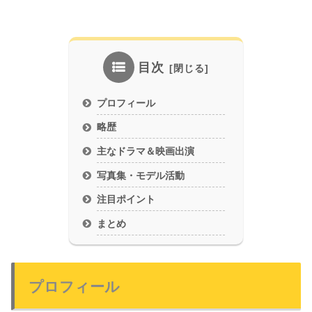
目次
プロフィール
略歴
主なドラマ＆映画出演
写真集・モデル活動
注目ポイント
まとめ
プロフィール