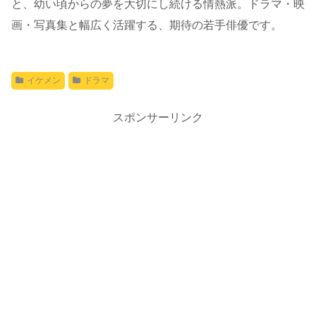
と、幼い頃からの夢を大切にし続ける情熱派。ドラマ・映
画・写真集と幅広く活躍する、期待の若手俳優です。
イケメン
ドラマ
スポンサーリンク