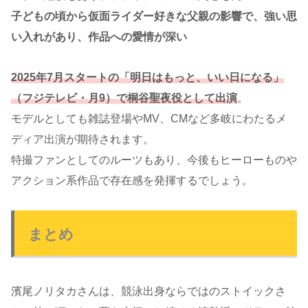
子どもの頃から仮面ライダー好きな父親の影響で、強い思
い入れがあり、作品への愛情が深い
2025年7月スタートの「明日はもっと、いい日になる」
（フジテレビ・月9）で桐谷聖夜役として出演
。
モデルとしても雑誌登場やMV、CMなど多岐にわたるメ
ディア出演が期待されます。
特撮ファンとしてのルーツもあり、今後もヒーローものや
アクション系作品で存在感を発揮するでしょう。
まとめ
濱尾ノリタカさんは、競泳出身ならではのストイックさ