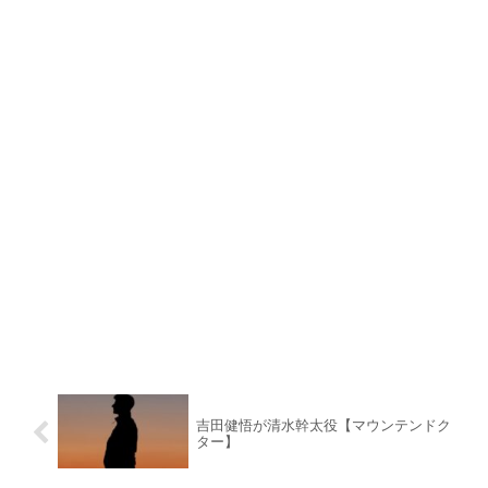
吉田健悟が清水幹太役【マウンテンドク
ター】