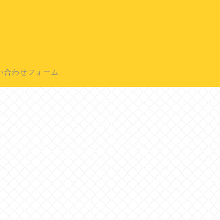
い合わせフォーム