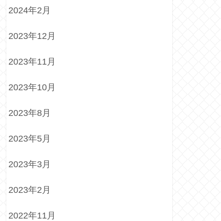
2024年2月
2023年12月
2023年11月
2023年10月
2023年8月
2023年5月
2023年3月
2023年2月
2022年11月