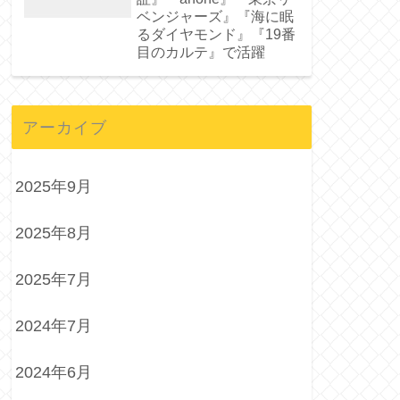
ベンジャーズ』『海に眠
るダイヤモンド』『19番
目のカルテ』で活躍
アーカイブ
2025年9月
2025年8月
2025年7月
2024年7月
2024年6月