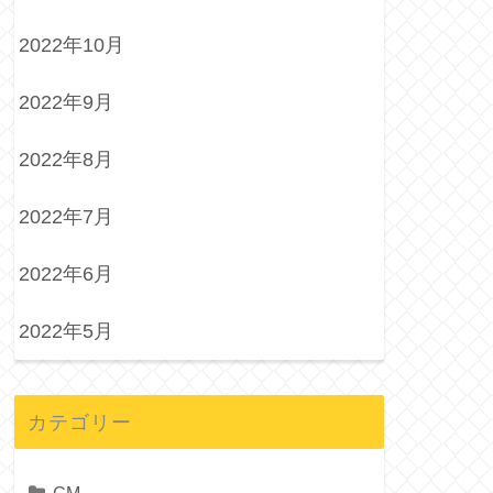
2022年10月
2022年9月
2022年8月
2022年7月
2022年6月
2022年5月
カテゴリー