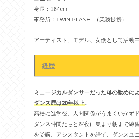
身長：164cm
事務所：TWIN PLANET（業務提携）
アーティスト、モデル、女優として活動
経歴
ミュージカルダンサーだった母の勧めによ
ダンス歴は20年以上
。
高校に進学後、人間関係がうまくいかずド
ダンス仲間たちと深夜に集まり朝まで練
を受講。アシスタントを経て、ダンスユ