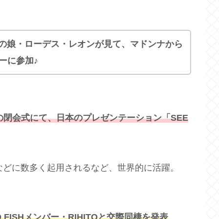
ンナの娘・ローデス・レオンが見て、マドンナから
ーに参加♪
閉会式にて、日本のプレゼンテーション「SEE
 などに数多く起用されるなど、世界的に活躍。
IO FISHメンバー・RIHITOと交際同棲を発表