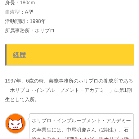
身長：180cm
血液型：A型
活動期間：1998年
所属事務所：ホリプロ
経歴
1997年、6歳の時、芸能事務所のホリプロの養成所である
「ホリプロ・インプルーブメント・アカデミー」に第1期
生として入所。
ホリプロ・インプルーブメント・アカデミー
の卒業生には、中尾明慶さん（2期生）、石