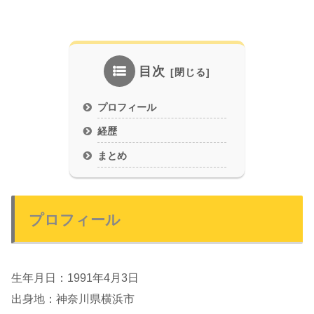
目次
プロフィール
経歴
まとめ
プロフィール
生年月日：1991年4月3日
出身地：神奈川県横浜市