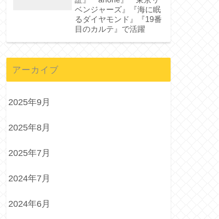
ベンジャーズ』『海に眠
るダイヤモンド』『19番
目のカルテ』で活躍
アーカイブ
2025年9月
2025年8月
2025年7月
2024年7月
2024年6月