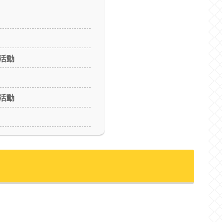
活動
活動