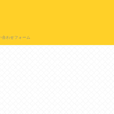
い合わせフォーム