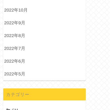
2022年10月
2022年9月
2022年8月
2022年7月
2022年6月
2022年5月
カテゴリー