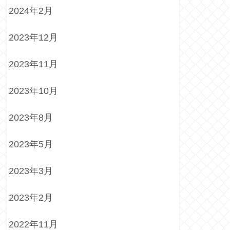
2024年2月
2023年12月
2023年11月
2023年10月
2023年8月
2023年5月
2023年3月
2023年2月
2022年11月