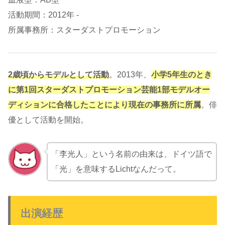
活動期間：2012年 ‐
所属事務所：スターダストプロモーション
2歳頃からモデルとして活動
。2013年、
小学5年生のとき
に第1回スターダストプロモーション芸能1部モデルオー
ディションに合格したことにより現在の事務所に所属
。俳
優として活動を開始。
「李光人」という名前の由来は、ドイツ語で
「光」を意味するLichtなんだって。
出演経歴