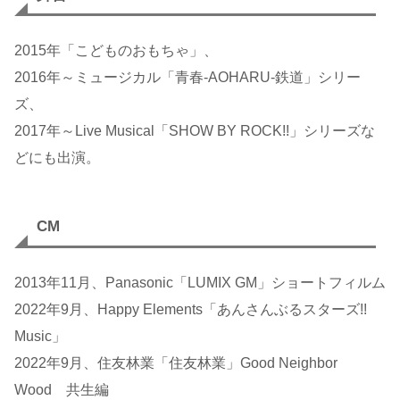
2015年「こどものおもちゃ」、
2016年～ミュージカル「青春-AOHARU-鉄道」シリー
ズ、
2017年～Live Musical「SHOW BY ROCK!!」シリーズな
どにも出演。
CM
2013年11月、Panasonic「LUMIX GM」ショートフィルム
2022年9月、Happy Elements「あんさんぶるスターズ!!
Music」
2022年9月、住友林業「住友林業」Good Neighbor
Wood 共生編