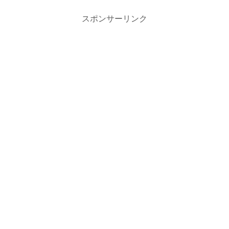
スポンサーリンク