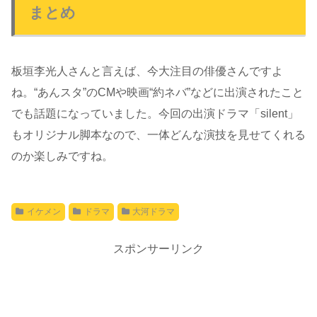
まとめ
板垣李光人さんと言えば、今大注目の俳優さんですよ
ね。“あんスタ”のCMや映画“約ネバ”などに出演されたこと
でも話題になっていました。今回の出演ドラマ「silent」
もオリジナル脚本なので、一体どんな演技を見せてくれる
のか楽しみですね。
イケメン
ドラマ
大河ドラマ
スポンサーリンク