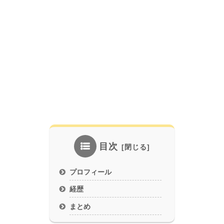
目次
プロフィール
経歴
まとめ