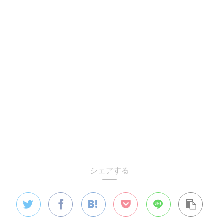
シェアする