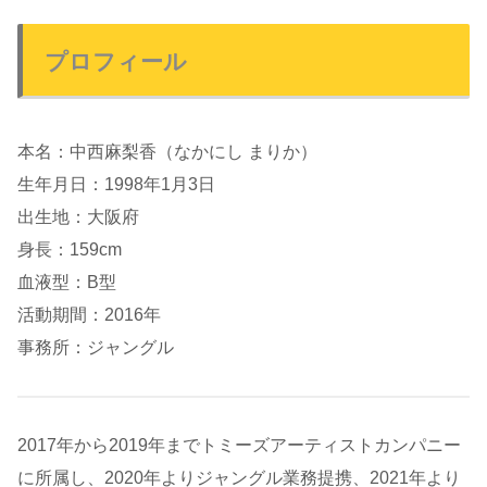
プロフィール
本名：中西麻梨香（なかにし まりか）
生年月日：1998年1月3日
出生地：大阪府
身長：159cm
血液型：B型
活動期間：2016年
事務所：ジャングル
2017年から2019年までトミーズアーティストカンパニー
に所属し、2020年よりジャングル業務提携、2021年より