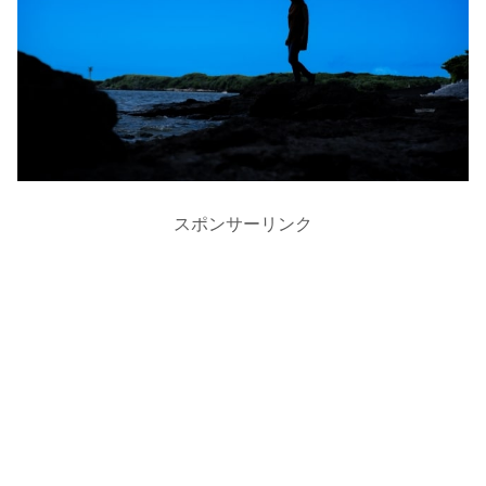
スポンサーリンク