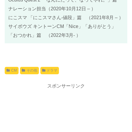
ナレーション担当（2020年10月12日 – ）
にこスマ 「にこスマさん-値段」篇 （2021年8月 – ）
サイボウズ キントーンCM「Nice」「ありがとう」
「おつかれ」篇 （2022年3月- ）
CM
その他
ドラマ
スポンサーリンク